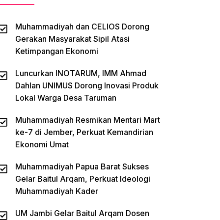
Muhammadiyah dan CELIOS Dorong
Gerakan Masyarakat Sipil Atasi
Ketimpangan Ekonomi
Luncurkan INOTARUM, IMM Ahmad
Dahlan UNIMUS Dorong Inovasi Produk
Lokal Warga Desa Taruman
Muhammadiyah Resmikan Mentari Mart
ke-7 di Jember, Perkuat Kemandirian
Ekonomi Umat
Muhammadiyah Papua Barat Sukses
Gelar Baitul Arqam, Perkuat Ideologi
Muhammadiyah Kader
UM Jambi Gelar Baitul Arqam Dosen