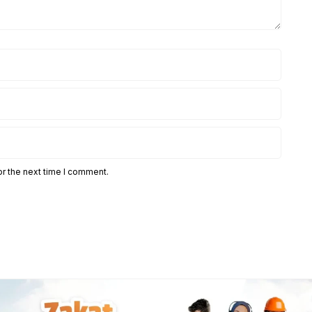
or the next time I comment.