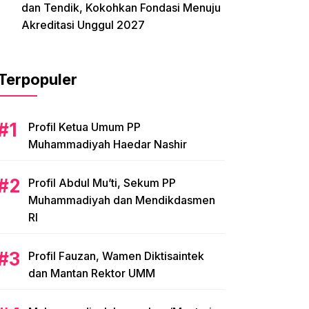
dan Tendik, Kokohkan Fondasi Menuju
Akreditasi Unggul 2027
Terpopuler
Profil Ketua Umum PP
Muhammadiyah Haedar Nashir
Profil Abdul Mu’ti, Sekum PP
Muhammadiyah dan Mendikdasmen
RI
Profil Fauzan, Wamen Diktisaintek
dan Mantan Rektor UMM