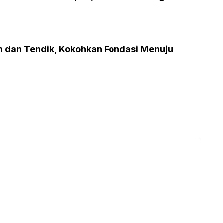
n dan Tendik, Kokohkan Fondasi Menuju