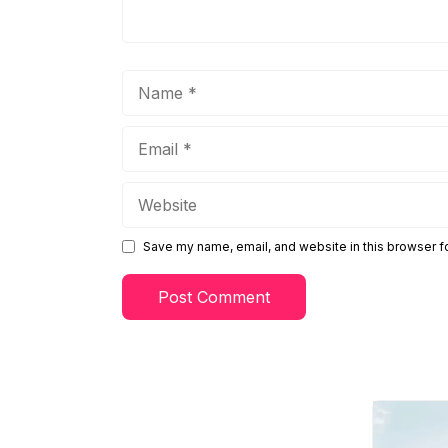
Name
Email
Website
Save my name, email, and website in this browser f