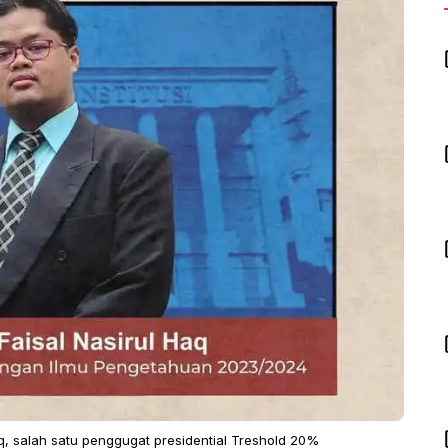
q, salah satu penggugat presidential Treshold 20%