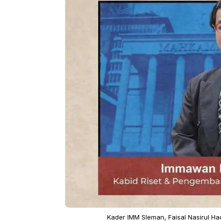
Kader IMM Sleman, Faisal Nasirul Ha