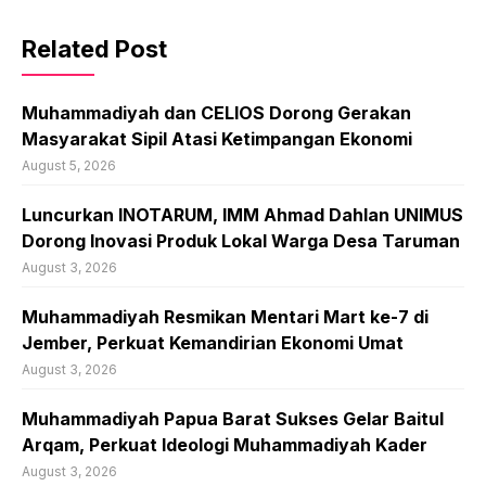
Related Post
Muhammadiyah dan CELIOS Dorong Gerakan
Masyarakat Sipil Atasi Ketimpangan Ekonomi
August 5, 2026
Luncurkan INOTARUM, IMM Ahmad Dahlan UNIMUS
Dorong Inovasi Produk Lokal Warga Desa Taruman
August 3, 2026
Muhammadiyah Resmikan Mentari Mart ke-7 di
Jember, Perkuat Kemandirian Ekonomi Umat
August 3, 2026
Muhammadiyah Papua Barat Sukses Gelar Baitul
Arqam, Perkuat Ideologi Muhammadiyah Kader
August 3, 2026