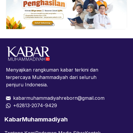
Menyajikan rangkuman kabar terkini dan
terpercaya Muhammadiyah dari seluruh
penjuru Indonesia.
kabarmuhammadiyahreborn@gmail.com
+62813-2074-9429
KabarMuhammadiyah