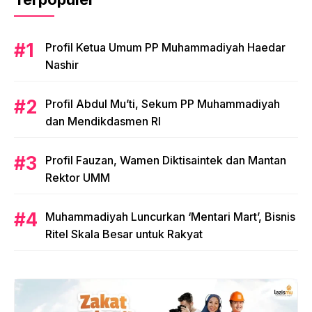
Profil Ketua Umum PP Muhammadiyah Haedar
Nashir
Profil Abdul Mu’ti, Sekum PP Muhammadiyah
dan Mendikdasmen RI
Profil Fauzan, Wamen Diktisaintek dan Mantan
Rektor UMM
Muhammadiyah Luncurkan ‘Mentari Mart’, Bisnis
Ritel Skala Besar untuk Rakyat