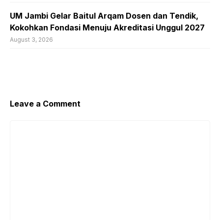
UM Jambi Gelar Baitul Arqam Dosen dan Tendik,
Kokohkan Fondasi Menuju Akreditasi Unggul 2027
August 3, 2026
Leave a Comment
Comment