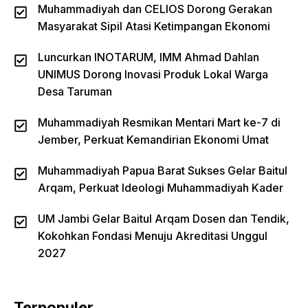
Muhammadiyah dan CELIOS Dorong Gerakan
Masyarakat Sipil Atasi Ketimpangan Ekonomi
Luncurkan INOTARUM, IMM Ahmad Dahlan
UNIMUS Dorong Inovasi Produk Lokal Warga
Desa Taruman
Muhammadiyah Resmikan Mentari Mart ke-7 di
Jember, Perkuat Kemandirian Ekonomi Umat
Muhammadiyah Papua Barat Sukses Gelar Baitul
Arqam, Perkuat Ideologi Muhammadiyah Kader
UM Jambi Gelar Baitul Arqam Dosen dan Tendik,
Kokohkan Fondasi Menuju Akreditasi Unggul
2027
Terpopuler