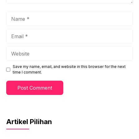
Name
Email
Website
Save my name, email, and website in this browser for the next
time I comment.
Artikel Pilihan