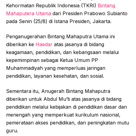
Kehormatan Republik Indonesia (TKRI)
Bintang
Mahaputera Utama
dari Presiden Prabowo Subianto
pada Senin (25/8) di Istana Presiden, Jakarta.
Penganugerahan Bintang Mahaputra Utama ini
diberikan ke
Haedar
atas jasanya di bidang
keagamaan, pendidikan, dan kebangsaan melalui
kepemimpinan sebagai Ketua Umum PP
Muhammadiyah yang memperluas jaringan
pendidikan, layanan kesehatan, dan sosial.
Sementara itu, Anugerah Bintang Mahaputra
diberikan untuk Abdul Mu’ti atas jasanya di bidang
pendidikan melalui kebijakan di pendidikan dasar dan
menengah yang memperkuat kurikulum nasional,
pemerataan akses pendidikan, dan peningkatan mutu
guru.