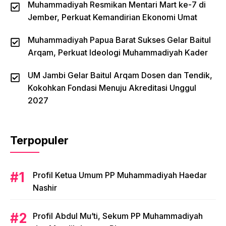
Muhammadiyah Resmikan Mentari Mart ke-7 di
Jember, Perkuat Kemandirian Ekonomi Umat
Muhammadiyah Papua Barat Sukses Gelar Baitul
Arqam, Perkuat Ideologi Muhammadiyah Kader
UM Jambi Gelar Baitul Arqam Dosen dan Tendik,
Kokohkan Fondasi Menuju Akreditasi Unggul
2027
Terpopuler
Profil Ketua Umum PP Muhammadiyah Haedar
Nashir
Profil Abdul Mu’ti, Sekum PP Muhammadiyah