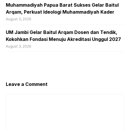
Muhammadiyah Papua Barat Sukses Gelar Baitul
Arqam, Perkuat Ideologi Muhammadiyah Kader
August 3, 2026
UM Jambi Gelar Baitul Arqam Dosen dan Tendik,
Kokohkan Fondasi Menuju Akreditasi Unggul 2027
August 3, 2026
Leave a Comment
Comment