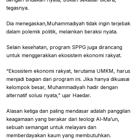
tegasnya.
Dia menegaskan,Muhammadiyah tidak ingin terjebak
dalam polemik politik, melainkan beraksi nyata.
Selain kesehatan, program SPPG juga dirancang
untuk menggerakkan ekosistem ekonomi rakyat.
“Ekosistem ekonomi rakyat, terutama UMKM, harus
menjadi bagian dari program ini. Jika hanya dikuasai
kelompok besar, Muhammadiyah hadir dengan
alternatif solusi nyata,” ujar Haedar.
Alasan ketiga dan paling mendasar adalah panggilan
keagamaan yang berakar dari teologi Al-Ma’un,
sebuah semangat untuk melayani dan
memberdayakan kaum yang membutuhkan.