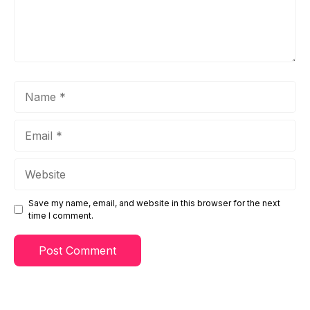
Name
Email
Website
Save my name, email, and website in this browser for the next
time I comment.