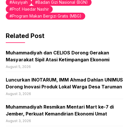
Aisyiyah
Badan Gizi Nasional (BGN)
Prof. Haedar Nashir
Program Makan Bergizi Gratis (MBG)
Related Post
Muhammadiyah dan CELIOS Dorong Gerakan
Masyarakat Sipil Atasi Ketimpangan Ekonomi
August 5, 2026
Luncurkan INOTARUM, IMM Ahmad Dahlan UNIMUS
Dorong Inovasi Produk Lokal Warga Desa Taruman
August 3, 2026
Muhammadiyah Resmikan Mentari Mart ke-7 di
Jember, Perkuat Kemandirian Ekonomi Umat
August 3, 2026