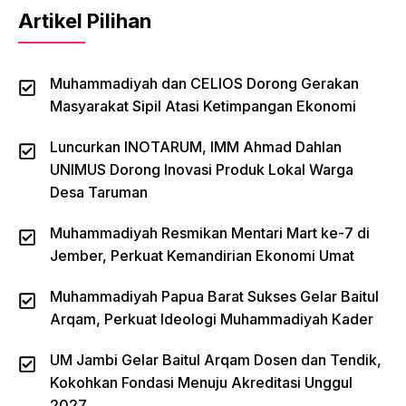
Artikel Pilihan
Muhammadiyah dan CELIOS Dorong Gerakan
Masyarakat Sipil Atasi Ketimpangan Ekonomi
Luncurkan INOTARUM, IMM Ahmad Dahlan
UNIMUS Dorong Inovasi Produk Lokal Warga
Desa Taruman
Muhammadiyah Resmikan Mentari Mart ke-7 di
Jember, Perkuat Kemandirian Ekonomi Umat
Muhammadiyah Papua Barat Sukses Gelar Baitul
Arqam, Perkuat Ideologi Muhammadiyah Kader
UM Jambi Gelar Baitul Arqam Dosen dan Tendik,
Kokohkan Fondasi Menuju Akreditasi Unggul
2027