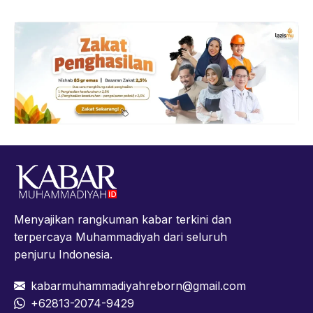
Menyajikan rangkuman kabar terkini dan
terpercaya Muhammadiyah dari seluruh
penjuru Indonesia.
kabarmuhammadiyahreborn@gmail.com
+62813-2074-9429