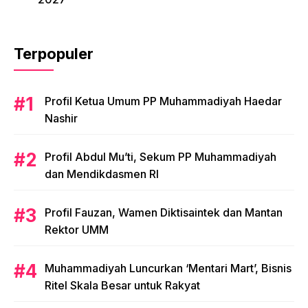
Terpopuler
Profil Ketua Umum PP Muhammadiyah Haedar
Nashir
Profil Abdul Mu’ti, Sekum PP Muhammadiyah
dan Mendikdasmen RI
Profil Fauzan, Wamen Diktisaintek dan Mantan
Rektor UMM
Muhammadiyah Luncurkan ‘Mentari Mart’, Bisnis
Ritel Skala Besar untuk Rakyat